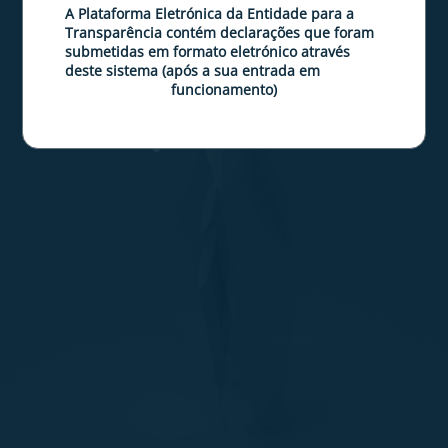
A Plataforma Eletrónica da Entidade para a
Transparência contém declarações que foram
submetidas em formato eletrónico através
deste sistema (após a sua entrada em
funcionamento)