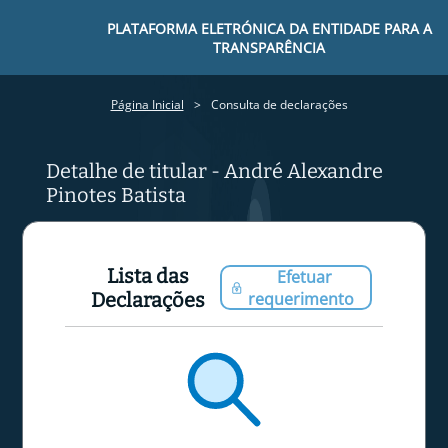
PLATAFORMA ELETRÓNICA DA ENTIDADE PARA A
TRANSPARÊNCIA
Página Inicial
Consulta de declarações
Detalhe de titular - André Alexandre
Pinotes Batista
Lista das
Efetuar
Declarações
requerimento