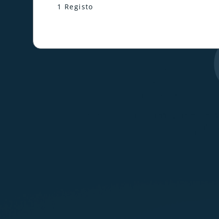
1 Registo