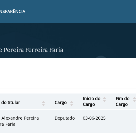
ANSPARÊNCIA
 Pereira Ferreira Faria
Início do
Fim do
do titular
Cargo
Cargo
Cargo
 Alexandre Pereira
Deputado
03-06-2025
ra Faria