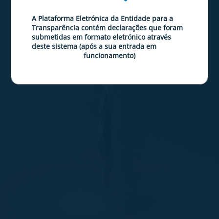
A Plataforma Eletrónica da Entidade para a
Transparência contém declarações que foram
submetidas em formato eletrónico através
deste sistema (após a sua entrada em
funcionamento)