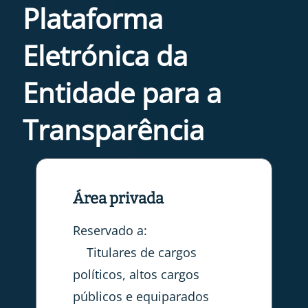
Plataforma
Eletrónica da
Entidade para a
Transparência
Área privada
Reservado a:
Titulares de cargos
políticos, altos cargos
públicos e equiparados