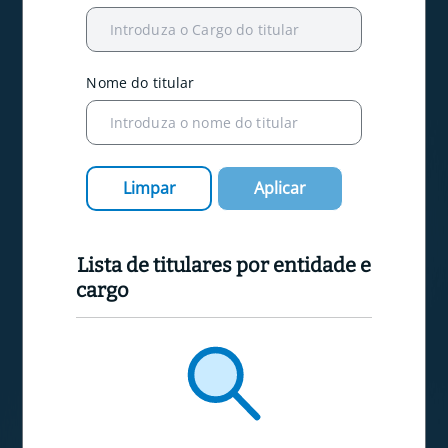
Introduza o Cargo do titular
Nome do titular
Introduza o nome do titular
Limpar
Aplicar
Lista de titulares por entidade e
cargo