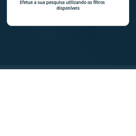
Efetue a sua pesquisa utilizando os filtros
disponíveis