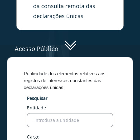
da consulta remota das
declarações únicas
Acesso Público
Publicidade dos elementos relativos aos
registos de interesses constantes das
declarações únicas
Pesquisar
Entidade
Introduza a Entidade
Cargo