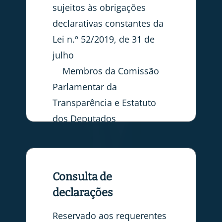
sujeitos às obrigações
declarativas constantes da
Lei n.º 52/2019, de 31 de
julho
Membros da Comissão
Parlamentar da
Transparência e Estatuto
dos Deputados
Consulta de
declarações
Reservado aos requerentes